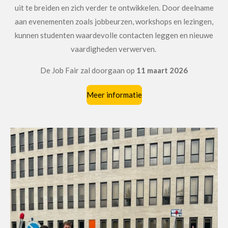
uit te breiden en zich verder te ontwikkelen.
Door deelname
aan evenementen zoals jobbeurzen, workshops en lezingen,
kunnen studenten waardevolle contacten leggen en nieuwe
vaardigheden verwerven.
De Job Fair zal doorgaan op
11 maart 2026
Meer informatie