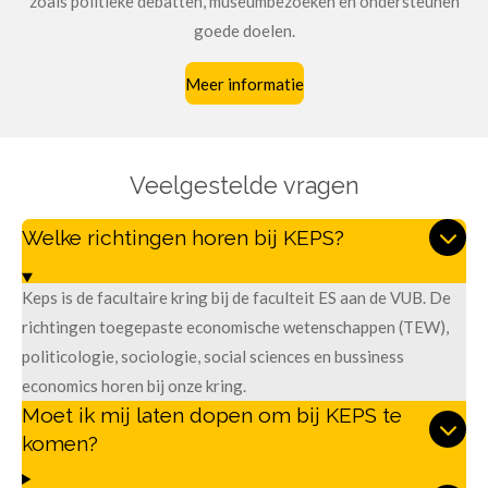
zoals politieke debatten, museumbezoeken en ondersteunen
goede doelen.
Meer informatie
Veelgestelde vragen
Welke richtingen horen bij KEPS?
Keps is de facultaire kring bij de faculteit ES aan de VUB. De
richtingen toegepaste economische wetenschappen (TEW),
politicologie, sociologie, social sciences en bussiness
economics horen bij onze kring.
Moet ik mij laten dopen om bij KEPS te
komen?