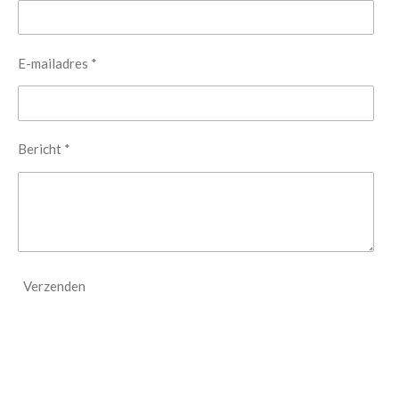
E-mailadres *
Bericht *
Verzenden