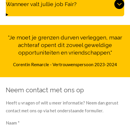
Wanneer valt jullie job Fair?
"Je moet je grenzen durven verleggen, maar
achteraf opent dit zoveel geweldige
opportuniteiten en vriendschappen."
Corentin Remarcle - Vertrouwenspersoon 2023-2024
Neem contact met ons op
Heeft u vragen of wilt u meer informatie? Neem dan gerust
contact met ons op via het onderstaande formulier.
Naam *