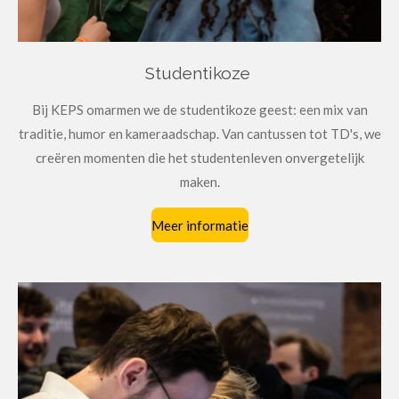
Studentikoze
Bij KEPS omarmen we de studentikoze geest: een mix van
traditie, humor en kameraadschap.
Van cantussen tot TD's, we
creëren momenten die het studentenleven onvergetelijk
maken.
Meer informatie